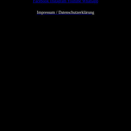
Facebook
Instagram
Youtube
Whatsapp
Impressum / Datenschutzerklärung