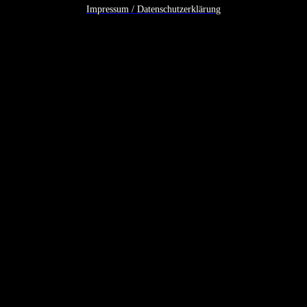
Impressum / Datenschutzerklärung