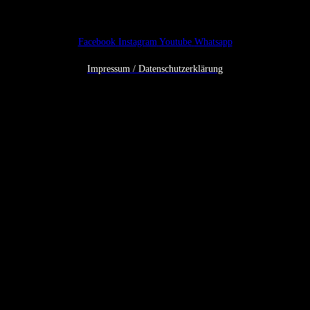
Facebook
Instagram
Youtube
Whatsapp
Impressum / Datenschutzerklärung