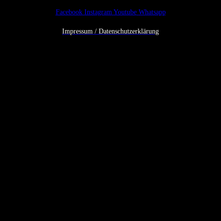
Facebook
Instagram
Youtube
Whatsapp
Impressum / Datenschutzerklärung