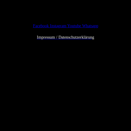
Facebook
Instagram
Youtube
Whatsapp
Impressum / Datenschutzerklärung