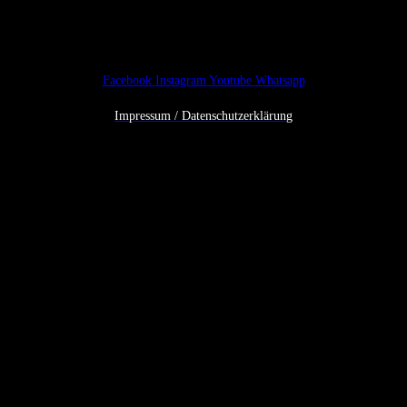
Facebook
Instagram
Youtube
Whatsapp
Impressum / Datenschutzerklärung