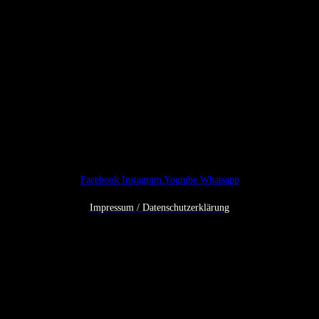
Eindrücke
Facebook
Instagram
Youtube
Whatsapp
Impressum / Datenschutzerklärung